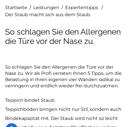
--
Startseite
/
Leistungen
/
Expertentipps
/
Der Staub macht sich aus dem Staub.
So schlagen Sie den Allergenen
die Türe vor der Nase zu.
So schlagen Sie den Allergenen die Türe vor der
Nase zu. Wir als Profi verraten Ihnen 5 Tipps, um die
Belastung in Ihren eigenen vier Wänden radikal zu
verringern und endlich wieder frei durchzuatmen.
Teppich bindet Staub.
Teppichböden bringen nicht nur Stil, sondern auch
Bindekapazität mit. Der Staub wird nicht so leicht