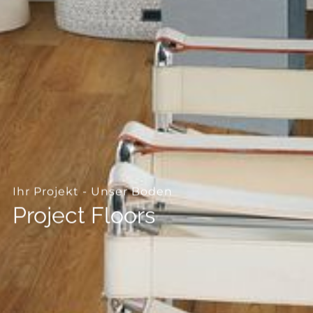
--
Ihr Projekt - Unser Boden
Project Floors