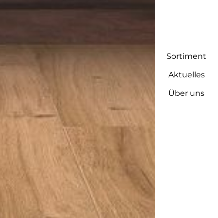
Sortiment
Aktuelles
Über uns