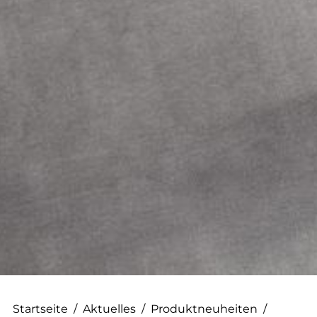
--
Startseite
/
Aktuelles
/
Produktneuheiten
/