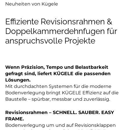
--
Neuheiten von Kügele
Effiziente Revisionsrahmen &
Doppelkammerdehnfugen für
--
anspruchsvolle Projekte
Wenn Präzision, Tempo und Belastbarkeit
gefragt sind, liefert KÜGELE die passenden
Lösungen.
Mit durchdachten Systemen für die moderne
Bodenverlegung bringt KÜGELE Effizienz auf die
Baustelle – spürbar, messbar und zuverlässig.
Revisionsrahmen – SCHNELL. SAUBER. EASY
FRAME.
Bodenverlegung um und auf Revisionsklappen