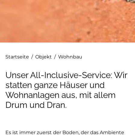
--
--
Startseite
/
Objekt
/
Wohnbau
Unser All-Inclusive-Service: Wir
statten ganze Häuser und
Wohnanlagen aus, mit allem
Drum und Dran.
Es ist immer zuerst der Boden, der das Ambiente