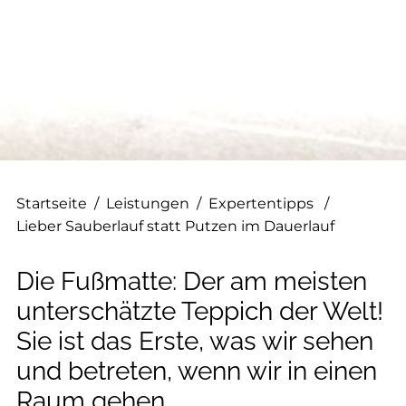
--
--
Startseite
/
Leistungen
/
Expertentipps
/
Lieber Sauberlauf statt Putzen im Dauerlauf
Die Fußmatte: Der am meisten
unterschätzte Teppich der Welt!
Sie ist das Erste, was wir sehen
und betreten, wenn wir in einen
Raum gehen.