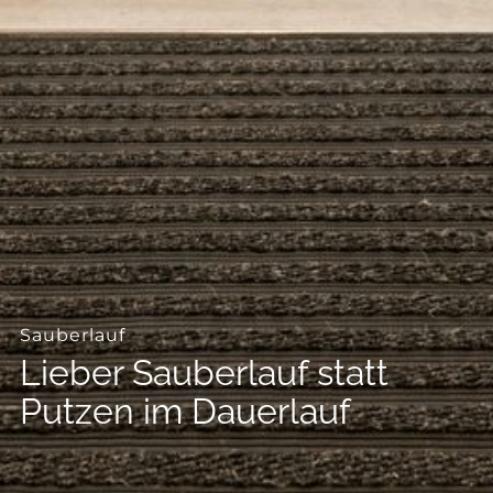
--
--
Sauberlauf
Lieber Sauberlauf statt
Putzen im Dauerlauf