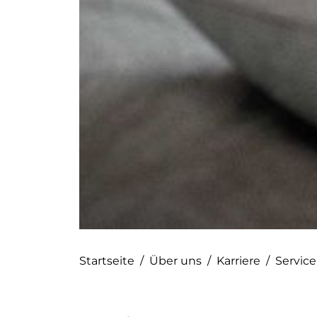
Startseite
/
Über uns
/
Karriere
/
Service