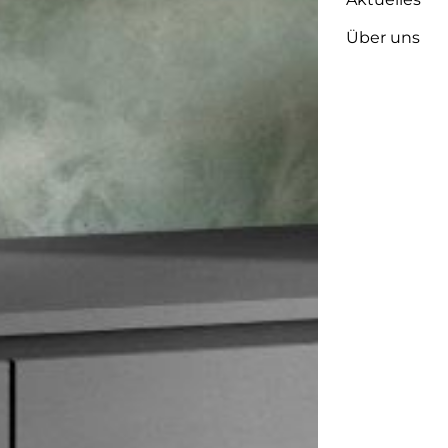
Über uns