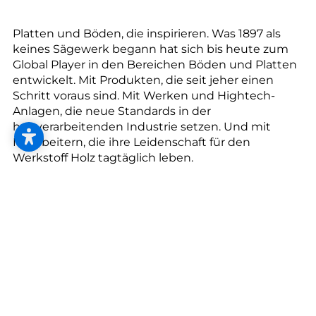
--
Platten und Böden, die inspirieren. Was 1897 als
keines Sägewerk begann hat sich bis heute zum
Global Player in den Bereichen Böden und Platten
entwickelt. Mit Produkten, die seit jeher einen
Schritt voraus sind. Mit Werken und Hightech-
Anlagen, die neue Standards in der
holzverarbeitenden Industrie setzen. Und mit
Mitarbeitern, die ihre Leidenschaft für den
Werkstoff Holz tagtäglich leben.