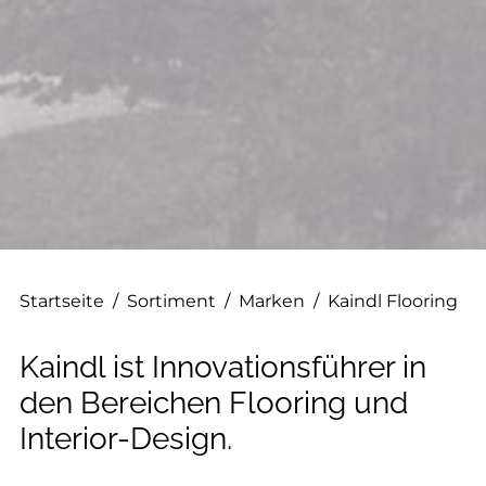
--
--
Startseite
/
Sortiment
/
Marken
/
Kaindl Flooring
Kaindl ist Innovationsführer in
den Bereichen Flooring und
Interior-Design.