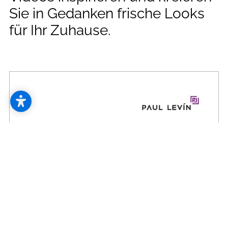
--
Sie in Gedanken frische Looks
für Ihr Zuhause.